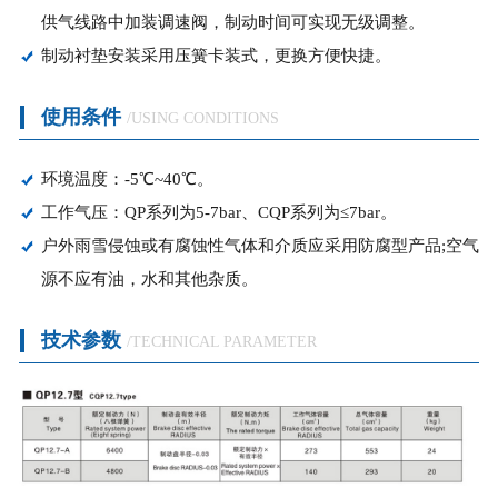
供气线路中加装调速阀，制动时间可实现无级调整。
制动衬垫安装采用压簧卡装式，更换方便快捷。
使用条件
/USING CONDITIONS
环境温度：-5℃~40℃。
工作气压：QP系列为5-7bar、CQP系列为≤7bar。
户外雨雪侵蚀或有腐蚀性气体和介质应采用防腐型产品;空气
源不应有油，水和其他杂质。
技术参数
/TECHNICAL PARAMETER