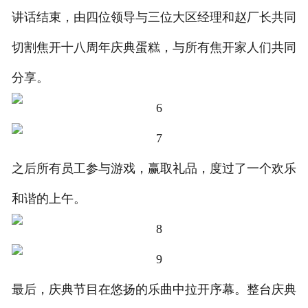
讲话结束，由四位领导与三位大区经理和赵厂长共同
切割焦开十八周年庆典蛋糕，与所有焦开家人们共同
分享。
之后所有员工参与游戏，赢取礼品，度过了一个欢乐
和谐的上午。
最后，庆典节目在悠扬的乐曲中拉开序幕。整台庆典