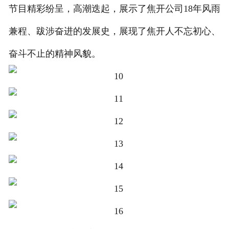
节目精彩纷呈，高潮迭起，展示了焦开公司18年风雨
兼程、跋涉奋进的发展史，展现了焦开人不忘初心、
奋斗不止的精神风貌。