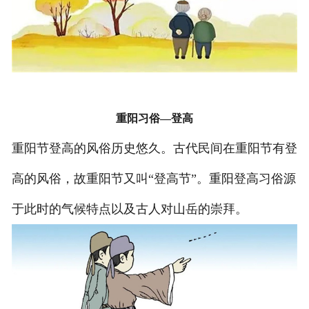
重阳习俗—登高
重阳节登高的风俗历史悠久。古代民间在重阳节有登
高的风俗，故重阳节又叫“登高节”。重阳登高习俗源
于此时的气候特点以及古人对山岳的崇拜。