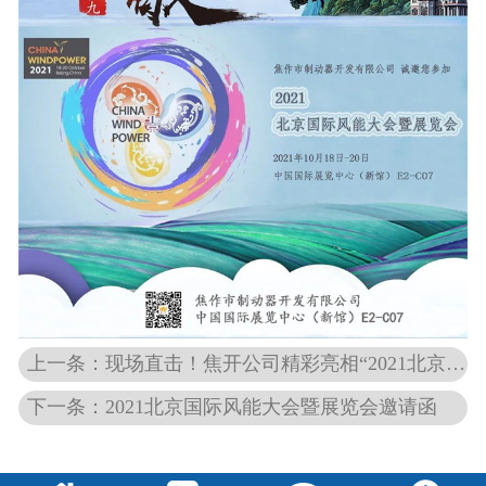
上一条：现场直击！焦开公司精彩亮相“2021北京国际风能大会暨展览会”！
下一条：2021北京国际风能大会暨展览会邀请函