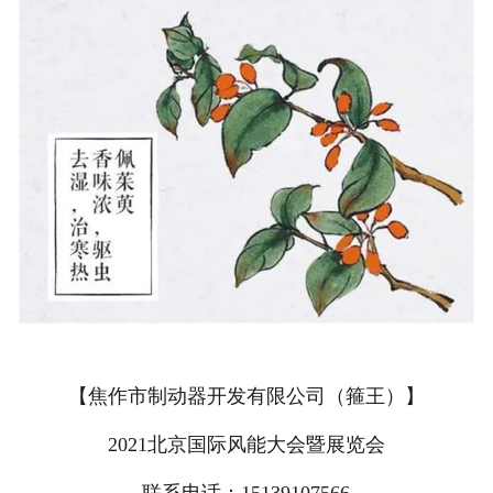
【焦作市制动器开发有限公司（箍王）】
2021北京国际风能大会暨展览会
联系电话：15139107566