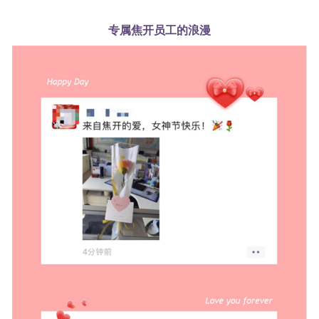
专属焦开员工的浪漫