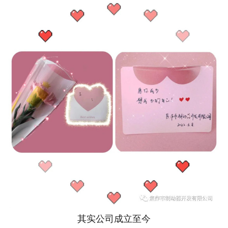
其实公司成立至今