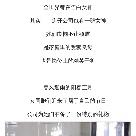
全世界都在告白女神
其实……焦开公司也有一群女神
她们巾帼不让须眉
是家庭里的贤妻良母
也是岗位上的精英干将
春风迎雨的阳春三月
女同胞们迎来了属于自己的节日
公司为她们准备了一份特别的礼物