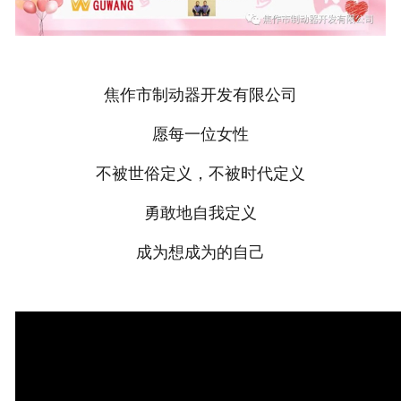
焦作市制动器开发有限公司
愿每一位女性
不被世俗定义，不被时代定义
勇敢地自我定义
成为想成为的自己