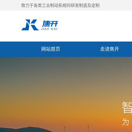
致力于各类工业制动系统的研发制造及定制
网站首页
走进焦开