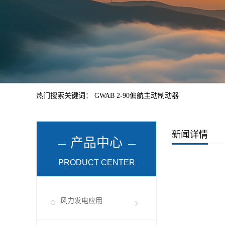
热门搜索关键词：
GWAB 2-90偏航主动制动器
新闻详情
产品中心
PRODUCT CENTER
风力发电应用