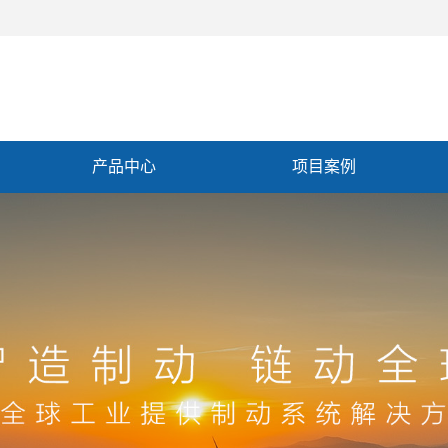
产品中心
项目案例