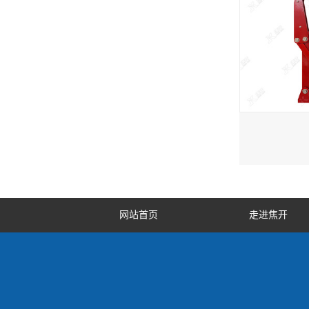
网站首页
走进焦开