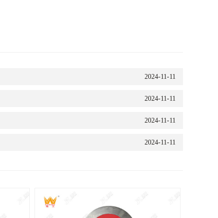
2024-11-11
2024-11-11
2024-11-11
2024-11-11