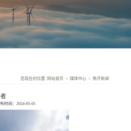
您现在的位置:
网站首页
>
媒体中心
>
焦开新闻
风者
布时间：2024-05-01