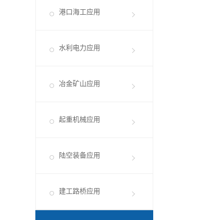
港口海工应用
水利电力应用
冶金矿山应用
起重机械应用
陆空装备应用
建工路桥应用