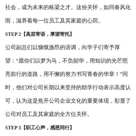
社会，成为未来的栋梁之才。这份关怀，如同春风化
雨，滋养着每一位员工及其家庭的心田。
STEP 2【高层寄语，厚望寄托】
公司副总们以慷慨激昂的语调，向学子们寄予厚
望：“愿你们以梦为马，不负韶华，用知识的光芒照
亮前行的道路，用不懈的努力书写青春的华章！”同
时，他们对公司长期以来坚持的助学行动表示高度认
可，认为这是焦开公司企业文化的重要体现，彰显了
公司对员工及其家庭的全方位关怀。
STEP 3【职工心声，感恩同行】