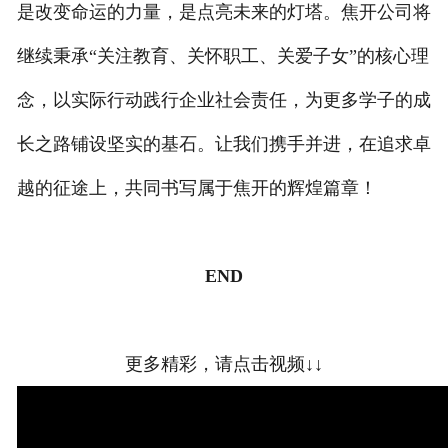
是改变命运的力量，是点亮未来的灯塔。焦开公司将
继续秉承“关注教育、关怀职工、关爱子女”的核心理
念，以实际行动践行企业社会责任，为更多学子的成
长之路铺设坚实的基石。让我们携手并进，在追求卓
越的征途上，共同书写属于焦开的辉煌篇章！
END
更多精彩，请点击视频↓↓