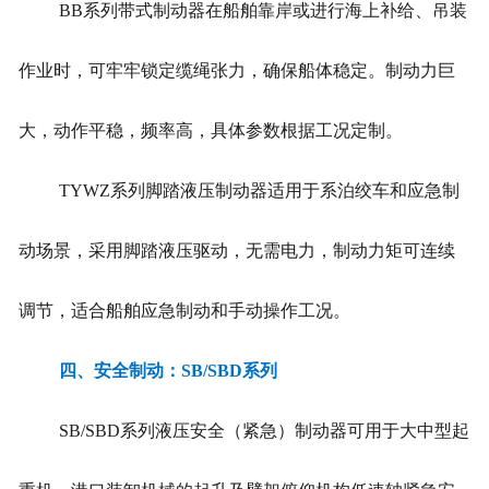
BB系列带式制动器在船舶靠岸或进行海上补给、吊装
作业时，可牢牢锁定缆绳张力，确保船体稳定。制动力巨
大，动作平稳，频率高，具体参数根据工况定制。
TYWZ系列脚踏液压制动器适用于系泊绞车和应急制
动场景，采用脚踏液压驱动，无需电力，制动力矩可连续
调节，适合船舶应急制动和手动操作工况。
四、安全制动：SB/SBD系列
SB/SBD系列液压安全（紧急）制动器可用于大中型起