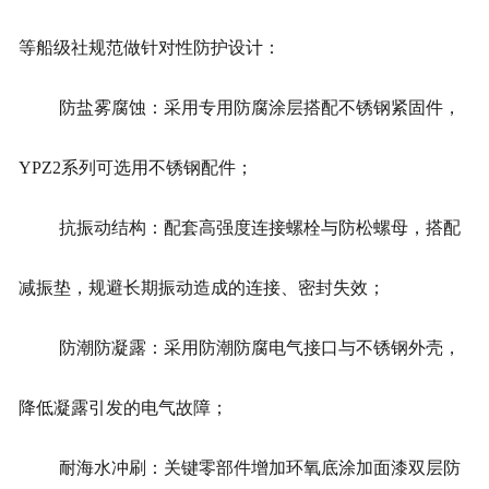
等船级社规范做针对性防护设计：
防盐雾腐蚀：采用专用防腐涂层搭配不锈钢紧固件，
YPZ2系列可选用不锈钢配件；
抗振动结构：配套高强度连接螺栓与防松螺母，搭配
减振垫，规避长期振动造成的连接、密封失效；
防潮防凝露：采用防潮防腐电气接口与不锈钢外壳，
降低凝露引发的电气故障；
耐海水冲刷：关键零部件增加环氧底涂加面漆双层防