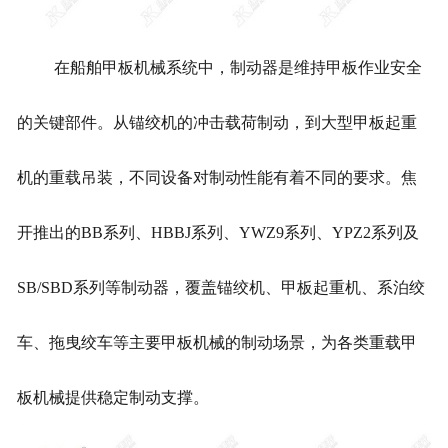
在船舶甲板机械系统中，制动器是维持甲板作业安全
的关键部件。从锚绞机的冲击载荷制动，到大型甲板起重
机的重载吊装，不同设备对制动性能有着不同的要求。焦
开推出的BB系列、HBBJ系列、YWZ9系列、YPZ2系列及
SB/SBD系列等制动器，覆盖锚绞机、甲板起重机、系泊绞
车、拖曳绞车等主要甲板机械的制动场景，为各类重载甲
板机械提供稳定制动支撑。