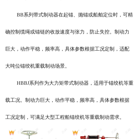
BB系列带式制动器在起锚、抛锚或船舶定位时，可精
确控制缆绳或锚链的收放速度与张力，防止失控。制动力
巨大，动作平稳，频率高，具体参数根据工况定制，适配
大吨位锚绞机重载制动场景。
HBBJ系列作为大力矩带式制动器，适用于锚绞机等重
载工况。制动力巨大，动作平稳，频率高，具体参数根据
工况定制，可满足大型工程船锚绞机等重载制动需求。