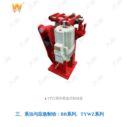
▲YPZ2系列臂盘式制动器
三、系泊与应急制动：BB系列、TYWZ系列