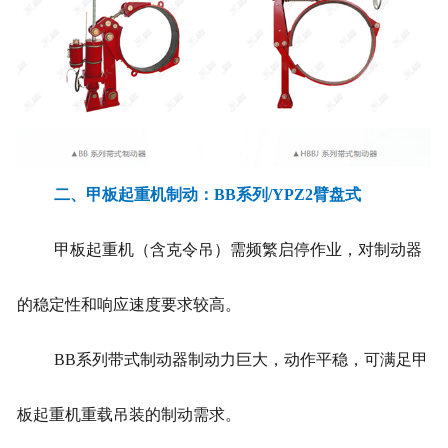
二、甲板起重机制动：BB系列/YPZ2臂盘式
甲板起重机（含克令吊）需频繁启停作业，对制动器
的稳定性和响应速度要求较高。
BB系列带式制动器制动力巨大，动作平稳，可满足甲
板起重机重载吊装的制动需求。