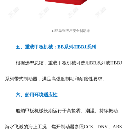
▲SB系列液压安全制动器
五、重载甲板机械：BB系列/HBBJ系列
根据选型总结，重载甲板机械可选用BB系列或HBBJ
系列带式制动器，满足高强度制动和耐磨性要求。
六、船用环境适应性
船舶甲板机械长期运行于高盐雾、潮湿、持续振动、
海水飞溅的海上工况，焦开制动器参照CCS、DNV、ABS