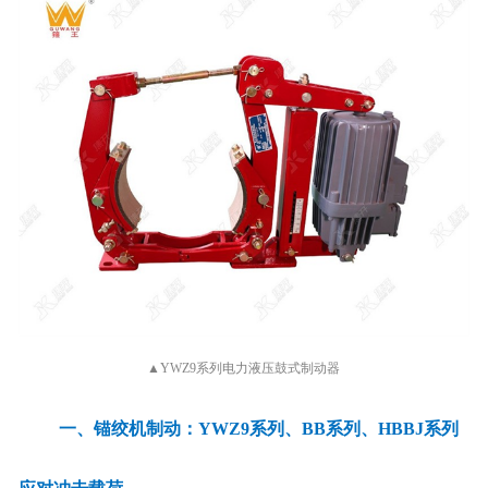
▲YWZ9系列电力液压鼓式制动器
一、锚绞机制动：YWZ9系列、BB系列、HBBJ系列