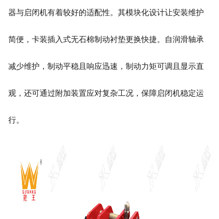
器与启闭机有着较好的适配性。其模块化设计让安装维护
简便，卡装插入式无石棉制动衬垫更换快捷。自润滑轴承
减少维护，制动平稳且响应迅速，制动力矩可调且显示直
观，还可通过附加装置应对复杂工况，保障启闭机稳定运
行。