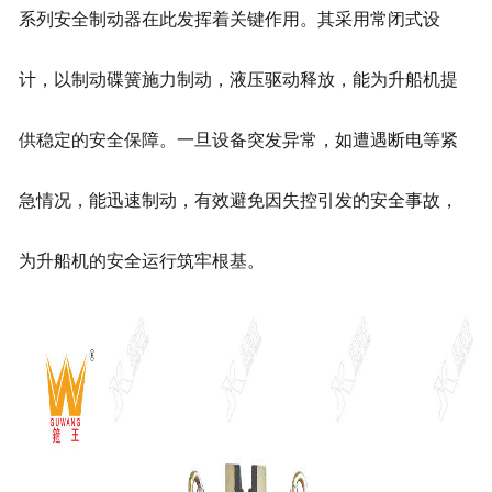
系列安全制动器在此发挥着关键作用。其采用常闭式设
计，以制动碟簧施力制动，液压驱动释放，能为升船机提
供稳定的安全保障。一旦设备突发异常，如遭遇断电等紧
急情况，能迅速制动，有效避免因失控引发的安全事故，
为升船机的安全运行筑牢根基。