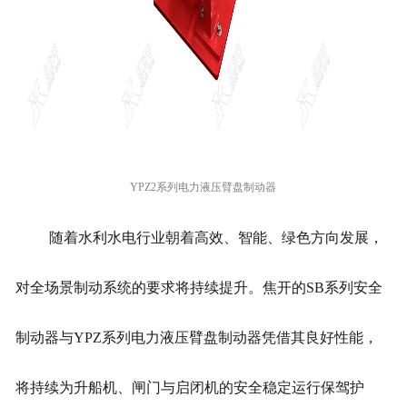
YPZ2系列电力液压臂盘制动器
随着水利水电行业朝着高效、智能、绿色方向发展，
对全场景制动系统的要求将持续提升。焦开的SB系列安全
制动器与YPZ系列电力液压臂盘制动器凭借其良好性能，
将持续为升船机、闸门与启闭机的安全稳定运行保驾护