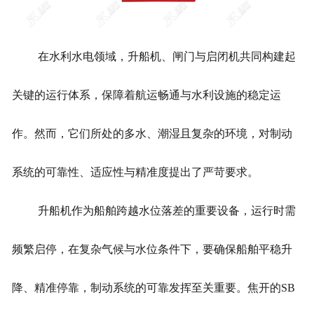
在水利水电领域，升船机、闸门与启闭机共同构建起
关键的运行体系，保障着航运畅通与水利设施的稳定运
作。然而，它们所处的多水、潮湿且复杂的环境，对制动
系统的可靠性、适应性与精准度提出了严苛要求。
升船机作为船舶跨越水位落差的重要设备，运行时需
频繁启停，在复杂气候与水位条件下，要确保船舶平稳升
降、精准停靠，制动系统的可靠发挥至关重要。焦开的SB