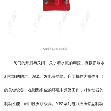
SB系列安全制动器
闸门的开启与关闭，关乎着水流的调控，直接影响水
利枢纽的防洪、灌溉、发电等功能。启闭机作为操作闸门
的关键设备，在潮湿多尘的环境中频繁工作，对制动器的
制动性能、耐用性要求极高。YPZ系列电力液压臂盘制动