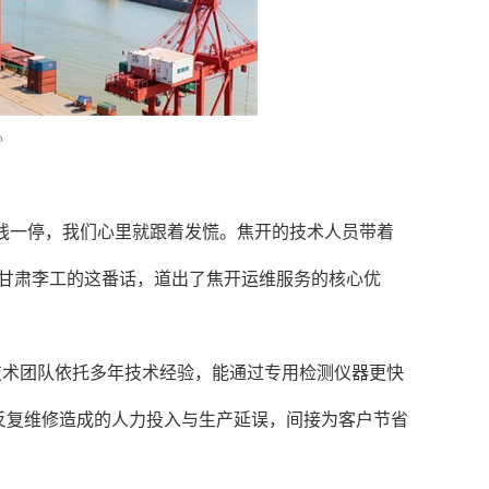
心
线一停，我们心里就跟着发慌。焦开的技术人员带着
”甘肃李工的这番话，道出了焦开运维服务的核心优
技术团队依托多年技术经验，能通过专用检测仪器更快
反复维修造成的人力投入与生产延误，间接为客户节省