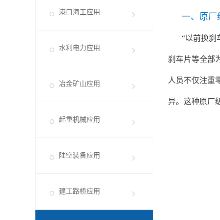
港口海工应用
一、原厂
“以前换
水利电力应用
刹车片等全部
人员不仅注重
冶金矿山应用
异。这种原厂
起重机械应用
陆空装备应用
建工路桥应用