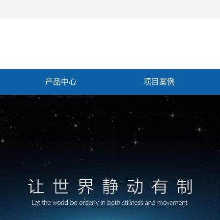
产品中心
项目案例