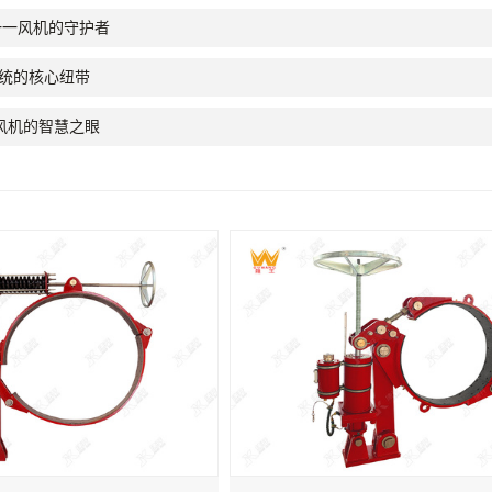
一一风机的守护者
系统的核心纽带
风机的智慧之眼