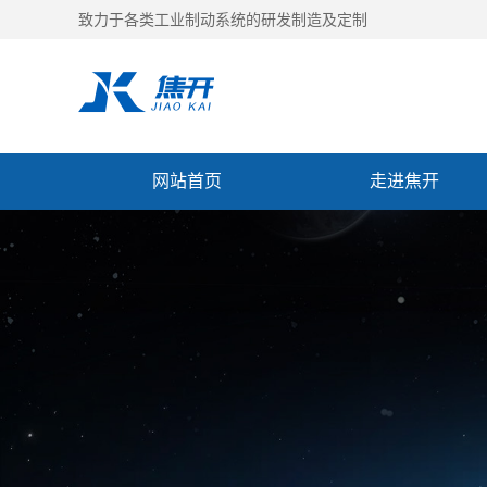
致力于各类工业制动系统的研发制造及定制
网站首页
走进焦开