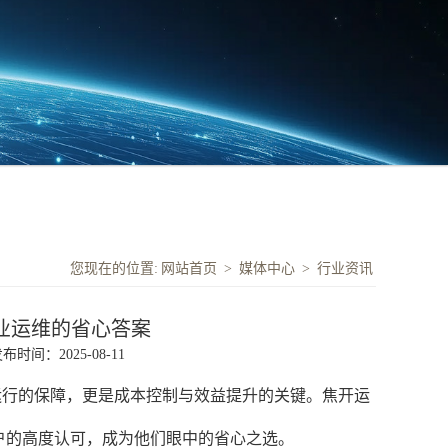
您现在的位置:
网站首页
>
媒体中心
>
行业资讯
业运维的省心答案
布时间：2025-08-11
运行的保障，更是成本控制与效益提升的关键。焦开运
户的高度认可，成为他们眼中的省心之选。