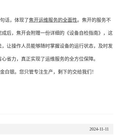
这句话，体现了
焦开运维服务的全面性
。焦开的服务不
完成后，焦开会附赠一份详细的《设备自检指南》，这
法，让操作人员能够随时掌握设备的运行状态，及时发
省心省力，真正实现了运维服务的全方位保障。
真金白银。您只管专注生产，剩下的交给我们！
2024-11-11