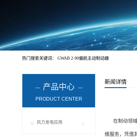
热门搜索关键词：
GWAB 2-90偏航主动制动器
新闻详情
产品中心
PRODUCT CENTER
在制动领
风力发电应用
维服务，凭借