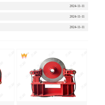
2024-11-11
2024-11-11
2024-11-11