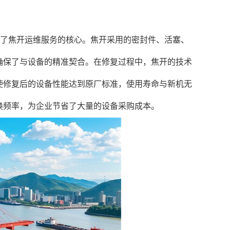
出了焦开运维服务的核心。焦开采用的密封件、活塞、
确保了与设备的精准契合。在修复过程中，焦开的技术
使修复后的设备性能达到原厂标准，使用寿命与新机无
换频率，为企业节省了大量的设备采购成本。