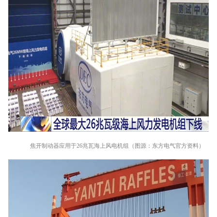
焦开制动器应用于26兆瓦海上风电机组（图源：东方电气官方资料）