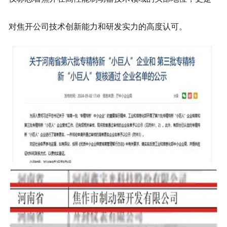
对焦开公司技术创新能力和研发实力的高度认可。