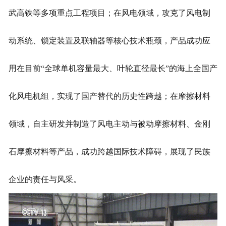
武高铁等多项重点工程项目；在风电领域，攻克了风电制
动系统、锁定装置及联轴器等核心技术瓶颈，产品成功应
用在目前“全球单机容量最大、叶轮直径最长”的海上全国产
化风电机组，实现了国产替代的历史性跨越；在摩擦材料
领域，自主研发并制造了风电主动与被动摩擦材料、金刚
石摩擦材料等产品，成功跨越国际技术障碍，展现了民族
企业的责任与风采。