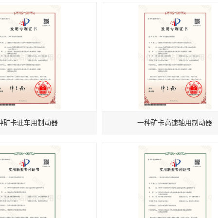
种矿卡驻车用制动器
一种矿卡高速轴用制动器