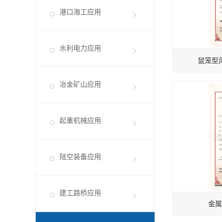
港口海工应用
水利电力应用
鼠笼型
冶金矿山应用
起重机械应用
陆空装备应用
建工路桥应用
金属