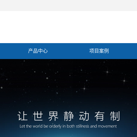
产品中心
项目案例