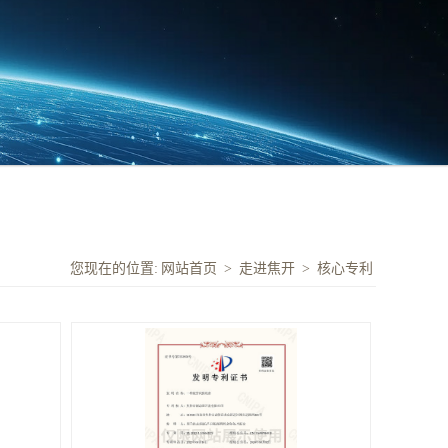
您现在的位置:
网站首页
>
走进焦开
>
核心专利