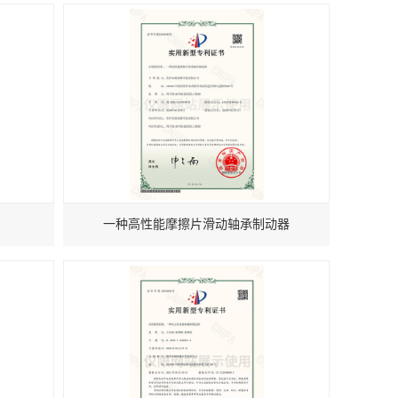
一种高性能摩擦片滑动轴承制动器