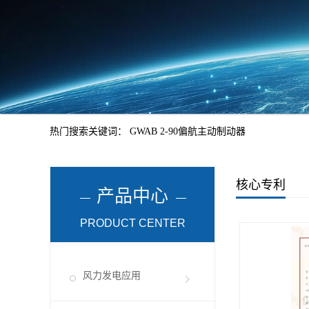
热门搜索关键词：
GWAB 2-90偏航主动制动器
核心专利
产品中心
PRODUCT CENTER
风力发电应用