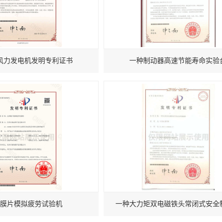
风力发电机发明专利证书
一种制动器高速节能寿命实验
膜片模拟疲劳试验机
一种大力矩双电磁铁头常闭式安全