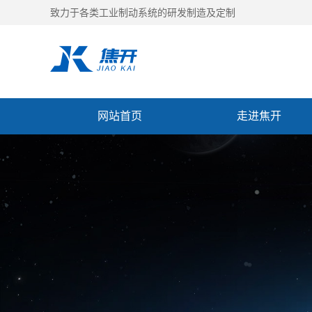
致力于各类工业制动系统的研发制造及定制
网站首页
走进焦开